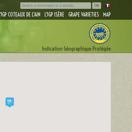
L'IGP COTEAUX DE L’AIN
L'IGP ISÈRE
GRAPE VARIETIES
MAP
Indication Géographique Protégée