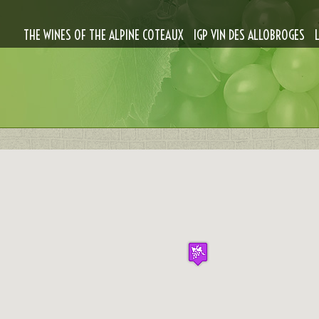
THE WINES OF THE ALPINE COTEAUX
IGP VIN DES ALLOBROGES