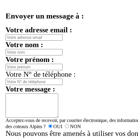
Envoyer un message à :
Votre adresse email :
Votre nom :
Votre prénom :
Votre N° de téléphone :
Votre message :
Acceptez-vous de recevoir, par courrier électronique, des informat
des coteaux Alpins ?
OUI
NON
Nous pouvons être amenés à utiliser vos do