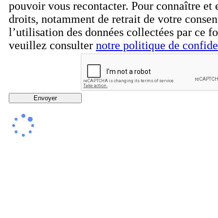
pouvoir vous recontacter. Pour connaître et 
droits, notamment de retrait de votre conse
l’utilisation des données collectées par ce f
veuillez consulter
notre politique de confide